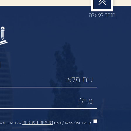
חזרה למעלה
מ
מדיניות הפרטיות
קראתי ואני מאשר/ת את
של האתר, ומסכ