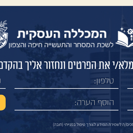
לא/י את הפרטים ונחזור אליך בהקדם
ים/ה לשמירת המידע לצורך טיפול בפנייתי (חובה)