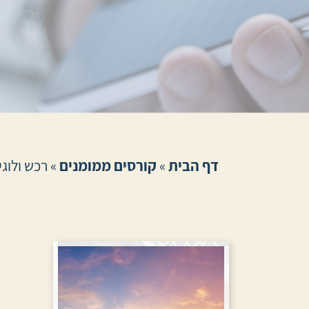
דף הבית
»
קורסים ממומנים
»
רכש ולוג