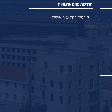
הדרכות פנים ארגוניות
קורסים בהתאמה אישית