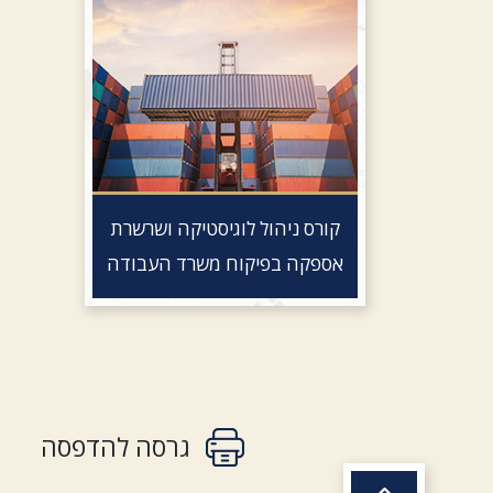
קורס ניהול לוגיסטיקה ושרשרת
אספקה בפיקוח משרד העבודה
גרסה להדפסה