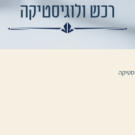
רכש ולוגיסטיקה
יסטיקה