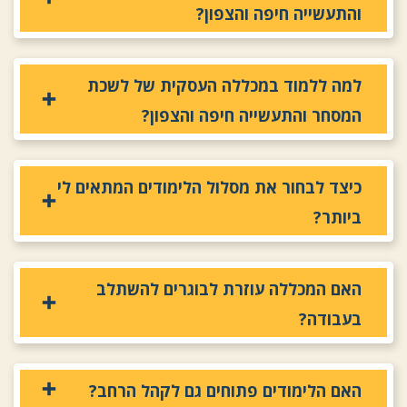
והתעשייה חיפה והצפון?
למה ללמוד במכללה העסקית של לשכת
המסחר והתעשייה חיפה והצפון?
כיצד לבחור את מסלול הלימודים המתאים לי
ביותר?
האם המכללה עוזרת לבוגרים להשתלב
בעבודה?
האם הלימודים פתוחים גם לקהל הרחב?