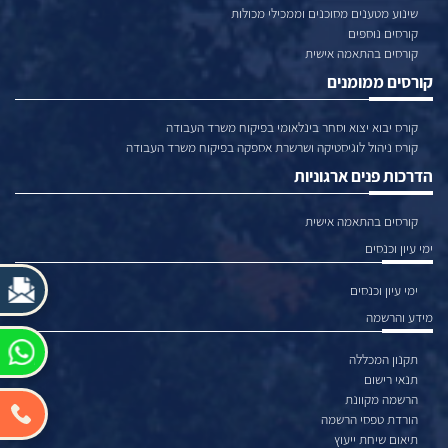
שינוע מטענים מסוכנים וממכילי מכולות
קורסים נוספים
קורסים בהתאמה אישית
קורסים ממומנים
קורס יבוא יצוא וסחר בינלאומי בפיקוח משרד העבודה
קורס ניהול לוגיסטיקה ושרשרת אספקה בפיקוח משרד העבודה
הדרכות פנים ארגוניות
קורסים בהתאמה אישית
ימי עיון וכנסים
ימי עיון וכנסים
מידע והרשמה
תקנון המכללה
תנאי רישום
הרשמה מקוונת
הורדת טפסי הרשמה
תיאום שיחת ייעוץ