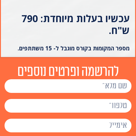
עכשיו בעלות מיוחדת: 790
ש"ח.
מספר המקומות בקורס מוגבל ל- 15 משתתפים.
להרשמה ופרטים נוספים