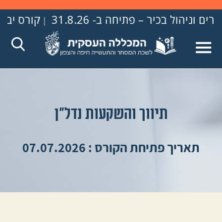
 – פתיחה ב- 31.8.26
קורס יבוא יצוא וסחר בינל
|
תיווך והשקעות נדל"ן
תאריך פתיחת הקורס : 07.07.2026