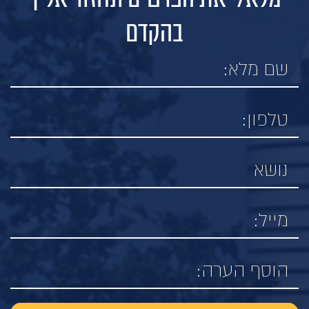
בהקדם