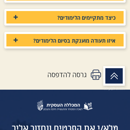
כיצד מתקיימים הלימודים?
איזו תעודה מוענקת בסיום הלימודים?
גרסה להדפסה
חזרה למעלה
מלא/י את הפרטים ונחזור אליך