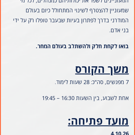
המעוניינים לשפר את יכולותיהם כמנהלים, לכל מי
שמעוניין להצטרף לשינוי המתחולל כיום בעולם
המודרני בדרך לפתרון בעיות שבעבר טופלו רק על ידי
בני אדם.
בואו לקחת חלק ולהשתלב בעולם המחר.
משך הקורס
7 מפגשים, סה"כ: 28 שעות לימוד.
אחת לשבוע, בין השעות 16:30 – 19:45
מועד פתיחה:
4.10.26