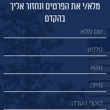
מלא/י את הפרטים ונחזור אליך
בהקדם