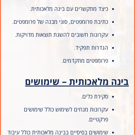
כיצד מתקשרים עם בינה מלאכותית.
כתיבת פרומפטים, סוגי מבנה של פרומפטים.
עקרונות חשובים להשגת תוצאות מדויקות.
הגדרות תפקיד.
פרומפטים מתקדמים.
בינה מלאכותית – שימושים
סקירת כלים.
עקרונות מנחים לשימוש כולל שימושים
פרקטיים.
שימושים בסיסיים בבינה מלאכותית כולל עיבוד