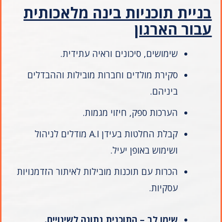
בניית תוכניות בינה מלאכותית
עבור הארגון
שימושים, סיכונים וראיה עתידית.
סקירת מולדים וחברות מובילות וההבדלים
ביניהם.
הערכות ספק, חיזוי מגמות.
קבלת החלטות בעידן A.I מודלים לניהול
ושימוש באופן יעיל.
הכרות עם תוכנות מובילות לאיתור הזדמנויות
עסקיות.
שימו לב – התוכנית נתונה לשינויים.