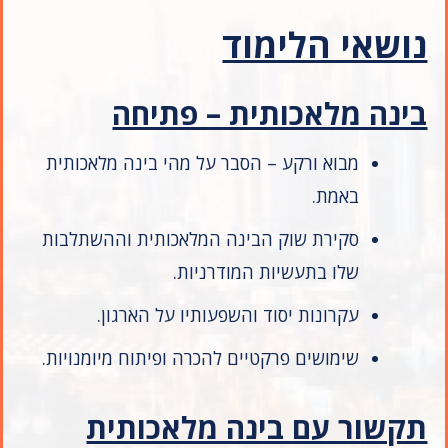
נושאי הלימוד
בינה מלאכותית – פתיחה
מבוא ורקע – הסבר על מהי בינה מלאכותית
באמת.
סקירת שוק הבינה המלאכותית וההשתלבות
שלו בתעשיות המודרניות.
עקרונות יסוד והשפעותיו על הארגון.
שימושים פרקטיים להכרה ופיתוח מיומנויות.
תקשור עם בינה מלאכותית