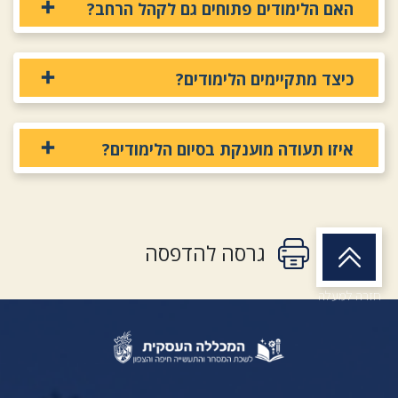
האם הלימודים פתוחים גם לקהל הרחב?
כיצד מתקיימים הלימודים?
איזו תעודה מוענקת בסיום הלימודים?
גרסה להדפסה
חזרה למעלה