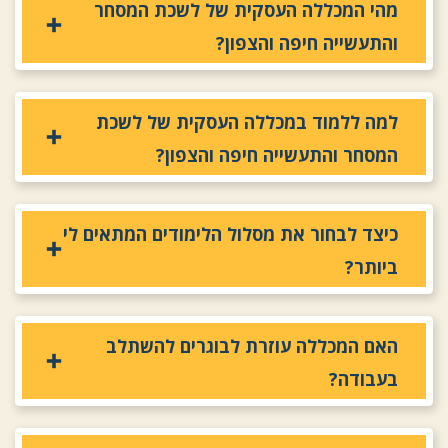
מהי המכללה העסקית של לשכת המסחר
והתעשייה חיפה והצפון?
למה ללמוד במכללה העסקית של לשכת
המסחר והתעשייה חיפה והצפון?
כיצד לבחור את מסלול הלימודים המתאים לי
ביותר?
האם המכללה עוזרת לבוגרים להשתלב
בעבודה?