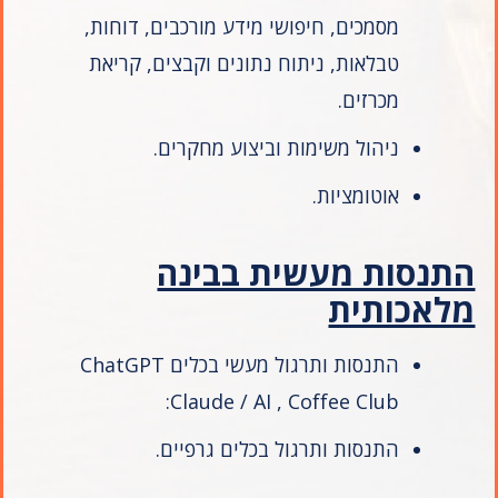
מסמכים, חיפושי מידע מורכבים, דוחות,
טבלאות, ניתוח נתונים וקבצים, קריאת
מכרזים.
ניהול משימות וביצוע מחקרים.
אוטומציות.
התנסות מעשית בבינה
מלאכותית
התנסות ותרגול מעשי בכלים ChatGPT
:Claude / AI , Coffee Club
התנסות ותרגול בכלים גרפיים.