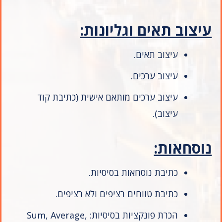
עיצוב תאים וגליונות:
עיצוב תאים.
עיצוב ערכים.
עיצוב ערכים מותאם אישית (כתיבת קוד
עיצוב).
נוסחאות:
כתיבת נוסחאות בסיסיות.
כתיבת טווחים רציפים ולא רציפים.
הכרת פונקציות בסיסיות: Sum, Average,