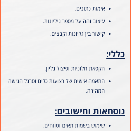
אימות נתונים.
עיצוב זהה על מספר גיליונות.
קישור בין גליונות וקבצים.
כללי:
הקפאת חלוניות ופיצול גליון.
התאמה אישית של רצועות כלים וסרגל הגישה
המהירה.
נוסחאות וחישובים:
שימוש בשמות תאים וטווחים.