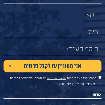
קראתי ואני מאשר/ת את
של האתר, ומסכים/ה לשמירת
מדיניות הפרטיות
המידע לצורך טיפול בפנייתי (חובה)
אודות
אודות