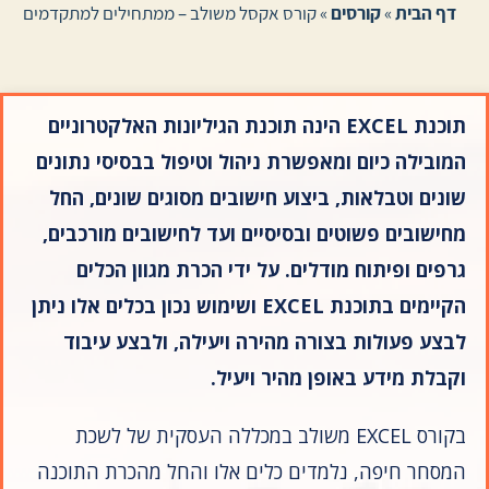
דף הבית
»
קורסים
»
קורס אקסל משולב – ממתחילים למתקדמים
תוכנת EXCEL הינה תוכנת הגיליונות האלקטרוניים
המובילה כיום ומאפשרת ניהול וטיפול בבסיסי נתונים
שונים וטבלאות, ביצוע חישובים מסוגים שונים, החל
מחישובים פשוטים ובסיסיים ועד לחישובים מורכבים,
גרפים ופיתוח מודלים. על ידי הכרת מגוון הכלים
הקיימים בתוכנת EXCEL ושימוש נכון בכלים אלו ניתן
לבצע פעולות בצורה מהירה ויעילה, ולבצע עיבוד
וקבלת מידע באופן מהיר ויעיל.
בקורס EXCEL משולב במכללה העסקית של לשכת
המסחר חיפה, נלמדים כלים אלו והחל מהכרת התוכנה