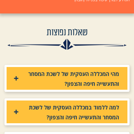
שאלות נפוצות
מהי המכללה העסקית של לשכת המסחר
והתעשייה חיפה והצפון?
למה ללמוד במכללה העסקית של לשכת
המסחר והתעשייה חיפה והצפון?