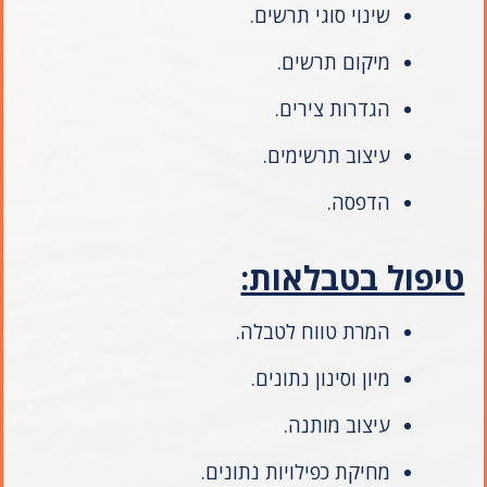
שינוי סוגי תרשים.
מיקום תרשים.
הגדרות צירים.
עיצוב תרשימים.
הדפסה.
טיפול בטבלאות:
המרת טווח לטבלה.
מיון וסינון נתונים.
עיצוב מותנה.
מחיקת כפילויות נתונים.