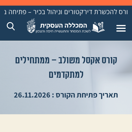
ת דירקטורים וניהול בכיר – פתיחה ב- 31.8.26
קורס אקסל משולב – ממתחילים
למתקדמים
תאריך פתיחת הקורס : 26.11.2026