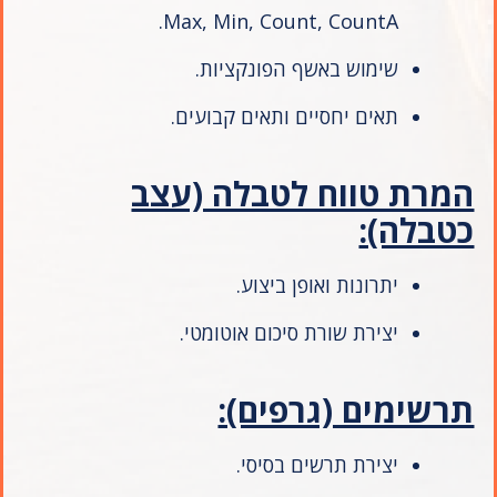
Max, Min, Count, CountA.
שימוש באשף הפונקציות.
תאים יחסיים ותאים קבועים.
המרת טווח לטבלה (עצב
כטבלה):
יתרונות ואופן ביצוע.
יצירת שורת סיכום אוטומטי.
תרשימים (גרפים):
יצירת תרשים בסיסי.