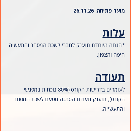
מועד פתיחה: 26.11.26
עלות
*הנחה מיוחדת תוענק לחברי לשכת המסחר והתעשיה
חיפה והצפון.
תעודה
לעומדים בדרישות הקורס (80% נוכחות במפגשי
הקורס), תוענק תעודת הסמכה מטעם לשכת המסחר
והתעשייה.