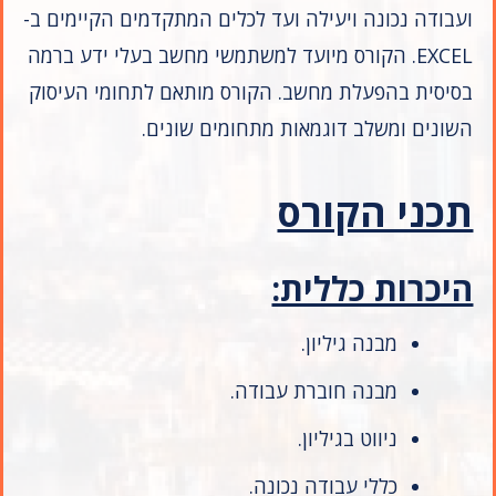
ועבודה נכונה ויעילה ועד לכלים המתקדמים הקיימים ב-
EXCEL. הקורס מיועד למשתמשי מחשב בעלי ידע ברמה
בסיסית בהפעלת מחשב. הקורס מותאם לתחומי העיסוק
השונים ומשלב דוגמאות מתחומים שונים.
תכני הקורס
היכרות כללית:
מבנה גיליון.
מבנה חוברת עבודה.
ניווט בגיליון.
כללי עבודה נכונה.