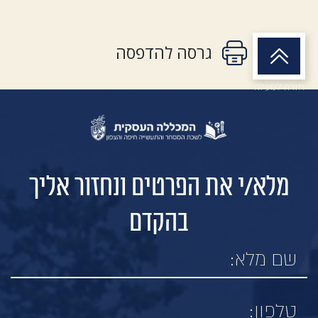
גרסה להדפסה
חזרה למעלה
מלא/י את הפרטים ונחזור אליך
בהקדם