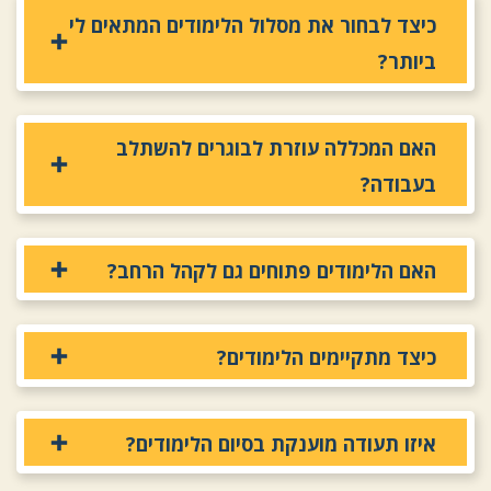
כיצד לבחור את מסלול הלימודים המתאים לי
ביותר?
האם המכללה עוזרת לבוגרים להשתלב
בעבודה?
האם הלימודים פתוחים גם לקהל הרחב?
כיצד מתקיימים הלימודים?
איזו תעודה מוענקת בסיום הלימודים?