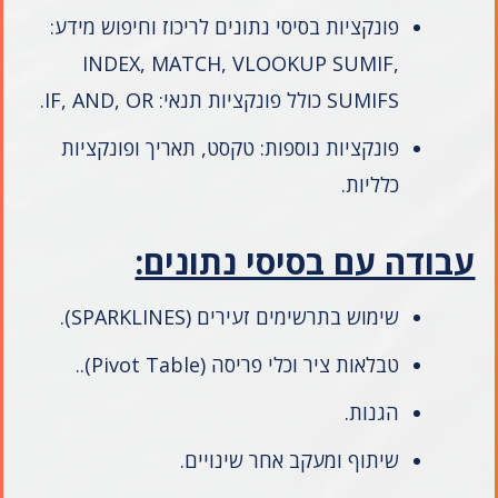
פונקציות בסיסי נתונים לריכוז וחיפוש מידע:
INDEX, MATCH, VLOOKUP SUMIF,
SUMIFS כולל פונקציות תנאי: IF, AND, OR.
פונקציות נוספות: טקסט, תאריך ופונקציות
כלליות.
עבודה עם בסיסי נתונים:
שימוש בתרשימים זעירים (SPARKLINES).
טבלאות ציר וכלי פריסה (Pivot Table)..
הגנות.
שיתוף ומעקב אחר שינויים.