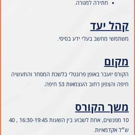
חתירה למטרה.
קהל יעד
משתמשי מחשב בעלי ידע בסיסי.
מקום
הקורס יועבר באופן פרונטלי בלשכת המסחר והתעשיה
חיפה והצפון רחוב העצמאות 53 חיפה.
משך הקורס
10 מפגשים, אחת לשבוע בין השעות 16:30-19:45 , 40
ש״ל אקדמאיות.