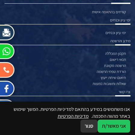
קורסים בהתאמה אישית
ימי עיון וכנסים
ימי עיון וכנסים
מידע והרשמה
תקנון המכללה
תנאי רישום
הרשמה מקוונת
הורדת טפסי הרשמה
תיאום שיחת ייעוץ
שאלות ותשובות נפוצות
צרו קשר
צור קשר
אנו משתמשים במידע בהתאם למדיניות הפרטיות. המשך שימוש
באתר מהווה הסכמה.
מדיניות הפרטיות
אני מאשר/ת
סגור