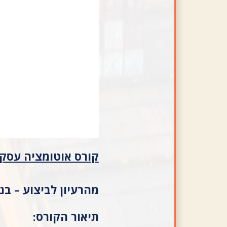
קורס אוטומציה עסק
מהרעיון לביצוע – בנ
תיאור הקורס: