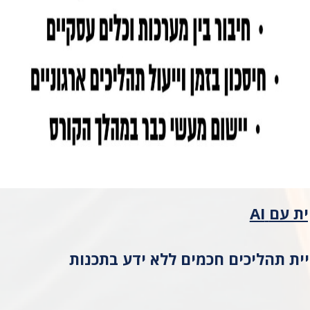
ית עם
AI
יית תהליכים חכמים ללא ידע בתכנות