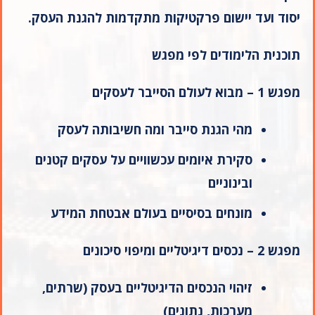
יסוד ועד יישום פרקטיקות מתקדמות להגנת העסק
.
תוכנית הלימודים לפי מפגש
מפגש 1 – מבוא לעולם הסייבר לעסקים
מהי הגנת סייבר ומה חשיבותה לעסק
סקירת איומים עכשוויים על עסקים קטנים
ובינוניים
מונחים בסיסיים בעולם אבטחת המידע
מפגש 2 – נכסים דיגיטליים ומיפוי סיכונים
זיהוי הנכסים הדיגיטליים בעסק (שרתים,
מערכות, נתונים)