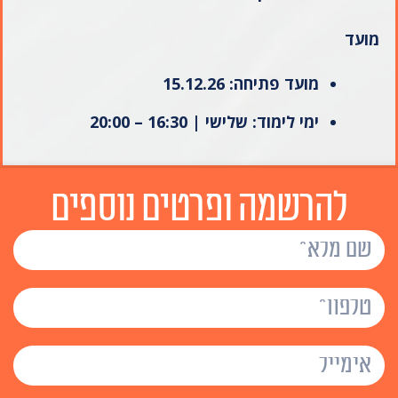
מועד
מועד פתיחה: 15.12.26
ימי לימוד: שלישי | 16:30 – 20:00
להרשמה ופרטים נוספים