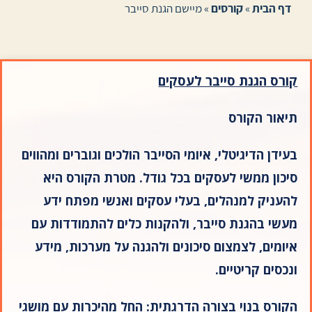
דף הבית
»
קורסים
»
מיישם הגנת סייבר
קורס הגנת סייבר לעסקים
תיאור הקורס
בעידן הדיגיטלי, איומי הסייבר הולכים וגוברים ומהווים
סיכון ממשי לעסקים בכל גודל. מטרת הקורס היא
להעניק למנהלים, בעלי עסקים ואנשי מפתח ידע
מעשי בהגנת סייבר, ולהקנות כלים להתמודדות עם
איומים, לצמצום סיכונים ולהגנה על מערכות, מידע
ונכסים קריטיים
.
הקורס בנוי בצורה הדרגתית: החל מהיכרות עם מושגי