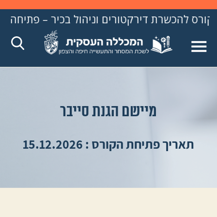
רת דירקטורים וניהול בכיר – פתיחה ב- 31.8.26
מיישם הגנת סייבר
תאריך פתיחת הקורס : 15.12.2026