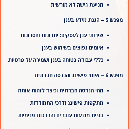
מניעת גישה לא מורשית
מפגש 5 – הגנת מידע בענן
שירותי ענן לעסקים: יתרונות וחסרונות
איומים נפוצים בשימוש בענן
כללי עבודה בטוחה בענן ושמירה על פרטיות
מפגש 6 – איומי פישינג והנדסה חברתית
מהי הנדסה חברתית וכיצד לזהות אותה
מתקפות פישינג ודרכי התמודדות
בניית מודעות עובדים והדרכות פנימיות