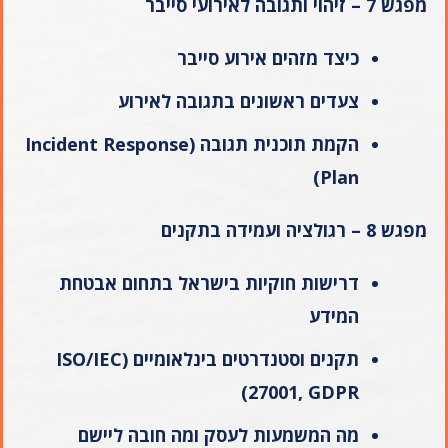
מפגש 7 – זיהוי ותגובה לאירועי סייבר
כיצד מזהים אירוע סייבר
צעדים ראשונים בתגובה לאירוע
הקמת תוכנית תגובה
(Incident Response
Plan)
מפגש 8 – רגולציה ועמידה בתקנים
דרישות חוקיות בישראל בתחום אבטחת
המידע
תקנים וסטנדרטים בינלאומיים
(ISO/IEC
27001, GDPR)
מה המשמעות לעסק ומה חובה ליישם