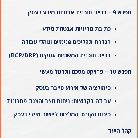
מפגש 9 – בניית תוכנית אבטחת מידע לעסק
כתיבת מדיניות אבטחת מידע
הגדרת תהליכים פנימיים ונוהלי עבודה
בניית תוכנית המשכיות עסקית
(BCP/DRP)
מפגש 10 – פרויקט מסכם ותרגול מעשי
סימולציה של אירוע סייבר בעסק
עבודה בקבוצות: ניתוח מצב והצגת פתרונות
סיכום הקורס והמלצות ליישום מיידי בעסק
קהל היעד