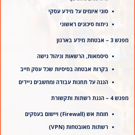
סוגי איומים על מידע עסקי
ניתוח סיכונים ראשוני
מפגש 3 – אבטחת מידע בארגון
סיסמאות, הרשאות וניהול גישה
בקרות אבטחה בסיסיות שכל עסק חייב
הגנה על תחנות עבודה ומחשבים ניידים
מפגש 4 – הגנת רשתות ותקשורת
חומת אש
(Firewall)
ויישום בעסקים
רשתות מאובטחות
(VPN)