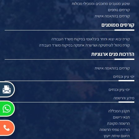
שינוע מטענים מסוכנים וממכילי מכולות
קורסים נוספים
קורסים בהתאמה אישית
קורסים ממומנים
קורס יבוא יצוא וסחר בינלאומי בפיקוח משרד העבודה
קורס ניהול לוגיסטיקה ושרשרת אספקה בפיקוח משרד העבודה
הדרכות פנים ארגוניות
קורסים בהתאמה אישית
ימי עיון וכנסים
ימי עיון וכנסים
מידע והרשמה
תקנון המכללה
תנאי רישום
הרשמה מקוונת
הורדת טפסי הרשמה
תיאום שיחת ייעוץ