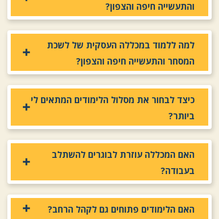
והתעשייה חיפה והצפון?
למה ללמוד במכללה העסקית של לשכת
המסחר והתעשייה חיפה והצפון?
כיצד לבחור את מסלול הלימודים המתאים לי
ביותר?
האם המכללה עוזרת לבוגרים להשתלב
בעבודה?
האם הלימודים פתוחים גם לקהל הרחב?