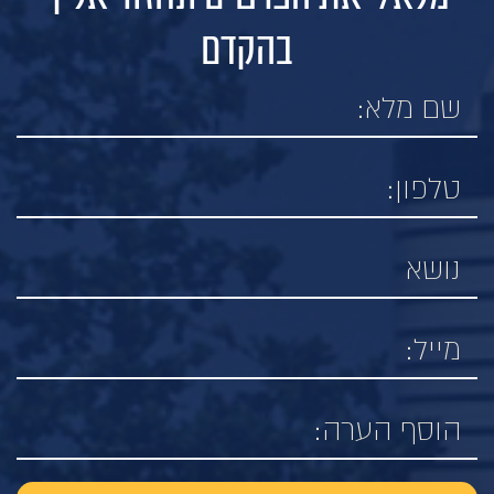
בהקדם