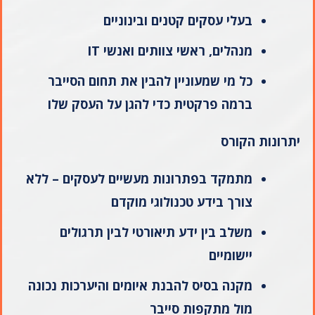
בעלי עסקים קטנים ובינוניים
מנהלים, ראשי צוותים ואנשי
IT
כל מי שמעוניין להבין את תחום הסייבר
ברמה פרקטית כדי להגן על העסק שלו
יתרונות הקורס
מתמקד בפתרונות מעשיים לעסקים – ללא
צורך בידע טכנולוגי מוקדם
משלב בין ידע תיאורטי לבין תרגולים
יישומיים
מקנה בסיס להבנת איומים והיערכות נכונה
מול מתקפות סייבר