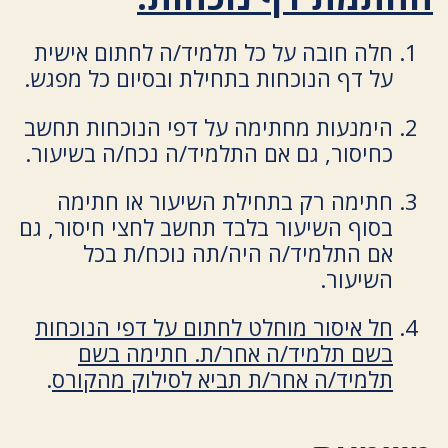
חלה חובה על כל תלמיד/ה לחתום אישית
על דף הנוכחות בתחילת ובסיום כל מפגש.
הימנעות מחתימה על דפי הנוכחות תחשב
כחיסור, גם אם התלמיד/ה נכח/ה בשיעור.
חתימה רק בתחילת השיעור או חתימה
בסוף השיעור בלבד תחשב לחצי חיסור, גם
אם התלמיד/ה היה/תה נוכח/ת בכל
השיעור.
חל איסור מוחלט לחתום על דפי הנוכחות
בשם תלמיד/ה אחר/ת. חתימה בשם
תלמיד/ה אחר/ת תביא לסילוק מהקורס
.