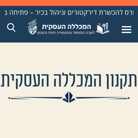
 דירקטורים וניהול בכיר – פתיחה ב- 31.8.26
תקנון המכללה העסקית