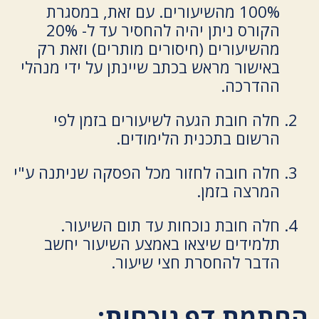
100% מהשיעורים. עם זאת, במסגרת
הקורס ניתן יהיה להחסיר עד ל- 20%
מהשיעורים (חיסורים מותרים) וזאת רק
באישור מראש בכתב שיינתן על ידי מנהלי
ההדרכה.
חלה חובת הגעה לשיעורים בזמן לפי
הרשום בתכנית הלימודים.
חלה חובה לחזור מכל הפסקה שניתנה ע"י
המרצה בזמן.
חלה חובת נוכחות עד תום השיעור.
תלמידים שיצאו באמצע השיעור יחשב
הדבר להחסרת חצי שיעור.
החתמת דף נוכחות: