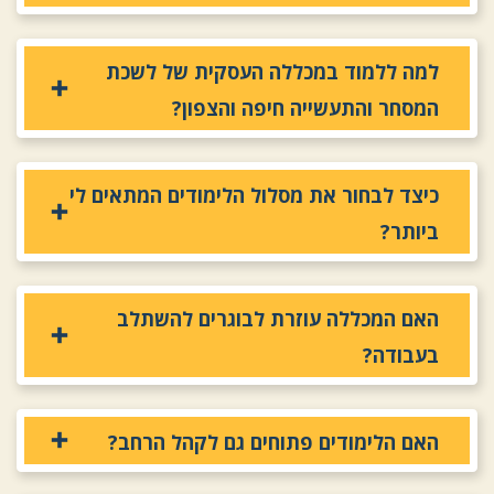
למה ללמוד במכללה העסקית של לשכת
המסחר והתעשייה חיפה והצפון?
כיצד לבחור את מסלול הלימודים המתאים לי
ביותר?
האם המכללה עוזרת לבוגרים להשתלב
בעבודה?
האם הלימודים פתוחים גם לקהל הרחב?