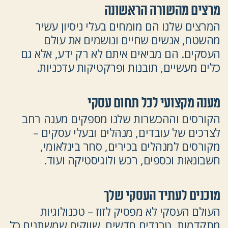
מרצים מהשורה הראשונה
המרצים שלנו הם מומחים בעלי ניסיון עשיר
מהשטח, אנשים שחיים ונושמים את עולם
העסקים. הם מביאים איתם לא רק ידע, אלא גם
כלים מעשיים, תובנות ופרקטיקות עדכניות.
מענה מקצועי לכל תחום עסקי
הקורסים וההכשרות שלנו מספקים מענה רחב
לצרכים של עובדים, מנהלים ובעלי עסקים –
מקורסים למנהלים בכירים, סחר בינלאומי,
חשבונאות וכספים, רכש ולוגיסטיקה ועוד.
מוכנים לעתיד העסקי שלך
העולם העסקי לא מפסיק לזוז – טכנולוגיות
מתקדמות, טרנדים חדשים, שווקים שמשתנים כל