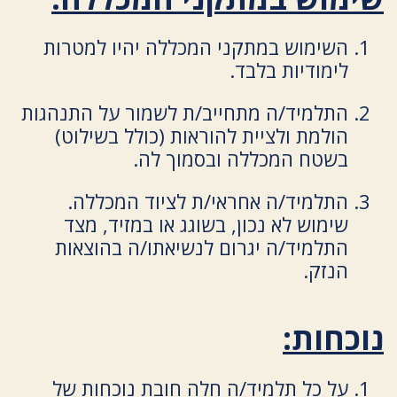
השימוש במתקני המכללה יהיו למטרות
לימודיות בלבד.
התלמיד/ה מתחייב/ת לשמור על התנהגות
הולמת ולציית להוראות (כולל בשילוט)
בשטח המכללה ובסמוך לה.
התלמיד/ה אחראי/ת לציוד המכללה.
שימוש לא נכון, בשוגג או במזיד, מצד
התלמיד/ה יגרום לנשיאתו/ה בהוצאות
הנזק.
נוכחות:
על כל תלמיד/ה חלה חובת נוכחות של