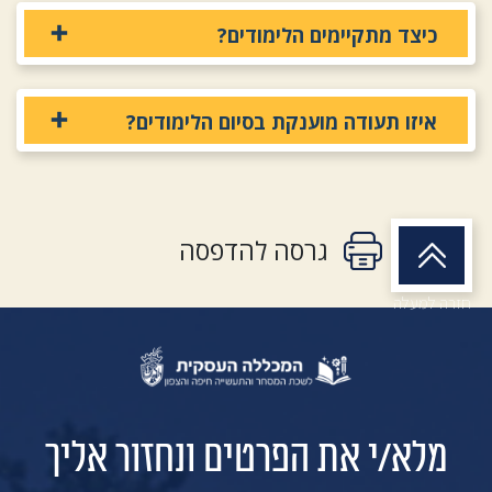
כיצד מתקיימים הלימודים?
איזו תעודה מוענקת בסיום הלימודים?
גרסה להדפסה
חזרה למעלה
מלא/י את הפרטים ונחזור אליך