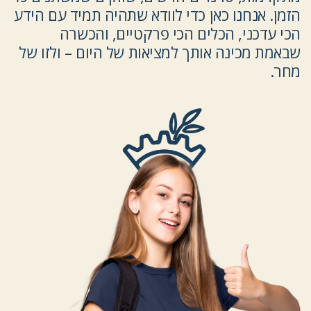
הזמן. אנחנו כאן כדי לוודא שתהיה תמיד עם הידע
הכי עדכני, הכלים הכי פרקטיים, והכשרה
שבאמת מכינה אותך למציאות של היום – ולזו של
מחר.