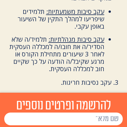
עקב סיבות משמעתיות:
תלמידים
שיפריעו למהלך התקין של השיעור
באופן עקבי.
עקב סיבות מנהלתיות:
תלמיד/ה שלא
הסדיר/ה את חובו/ה למכללה העסקית
לאחר 3 שיעורים מתחילת הקורס או
מרגע שקיבל/ה הודעה על כך שקיים
חוב למכללה העסקית.
עקב נסיבות חריגות.
להרשמה ופרטים נוספים