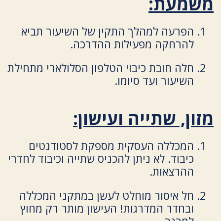
משמעת:
הפרעה למהלך התקין של השיעור תביא
להרחקה מפעילות ההדרכה.
חלה חובת כיבוי הטלפון הסלולארי מתחילת
השיעור ועד סיומו.
מזון, שתייה ועישון:
המכללה העסקית מספקת לסטודנטים
כיבוד. לא ניתן להכניס שתייה וכיבוד לחדרי
ההרצאות.
חל איסור מוחלט לעשן במתקני המכללה
ובחדר המדרגות! העישון מותר רק מחוץ