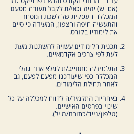
עובר במבחני הקורס והגשת פרוייקט גמר
(אם יש) יהיה זכאי/ת לקבל תעודה מטעם
המכללה העסקית של לשכת המסחר
והתעשיה חיפה והצפון, המעידה כי סיים
את לימודיו בקורס.
תכנית הלימודים עשויה להשתנות מעת
לעת לפי צרכים אקדמאיים.
התלמיד/ה מתחייב/ת למלא אחר נהלי
המכללה כפי שיעודכנו מפעם לפעם, גם
לאחר תחילת הלימודים.
באחריות התלמיד/ה לדווח למכללה על כל
שינוי בפרטים האישיים.
(טלפון/נייד/כתובת/מייל).