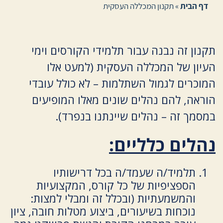
דף הבית
»
תקנון המכללה העסקית
תקנון זה נבנה עבור תלמידי הקורסים וימי
העיון של המכללה העסקית (למעט אלו
המוכרים לגמול השתלמות – לא כולל עובדי
הוראה, להם נהלים שונים מאלו המופיעים
במסמך זה – נהלים שיינתנו בנפרד).
נהלים כלליים:
תלמיד/ה שעמד/ה בכל דרישותיו
הספציפיות של כל קורס, המקצועיות
והמשמעתיות (ובכלל זה ומבלי למצות:
נוכחות בשיעורים, ביצוע מטלות חובה, ציון