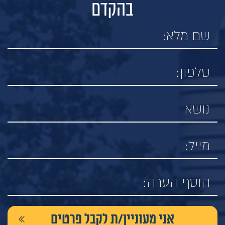
בהקדם