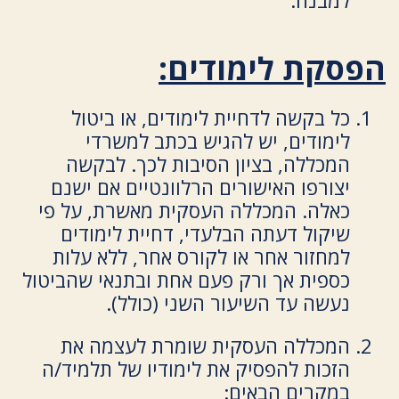
למבנה.
הפסקת לימודים:
כל בקשה לדחיית לימודים, או ביטול
לימודים, יש להגיש בכתב למשרדי
המכללה, בציון הסיבות לכך. לבקשה
יצורפו האישורים הרלוונטיים אם ישנם
כאלה. המכללה העסקית מאשרת, על פי
שיקול דעתה הבלעדי, דחיית לימודים
למחזור אחר או לקורס אחר, ללא עלות
כספית אך ורק פעם אחת ובתנאי שהביטול
נעשה עד השיעור השני (כולל).
המכללה העסקית שומרת לעצמה את
הזכות להפסיק את לימודיו של תלמיד/ה
במקרים הבאים: