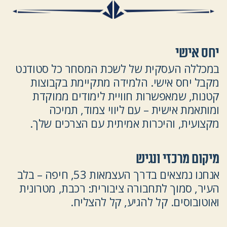
יחס אישי
במכללה העסקית של לשכת המסחר כל סטודנט
מקבל יחס אישי. הלמידה מתקיימת בקבוצות
קטנות, שמאפשרות חוויית לימודים ממוקדת
ומותאמת אישית – עם ליווי צמוד, תמיכה
מקצועית, והיכרות אמיתית עם הצרכים שלך.
מיקום מרכזי ונגיש
אנחנו נמצאים בדרך העצמאות 53, חיפה – בלב
העיר, סמוך לתחבורה ציבורית: רכבת, מטרונית
ואוטובוסים. קל להגיע, קל להצליח.