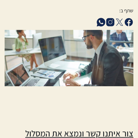
שתף ב:
צור איתנו קשר ונמצא את המסלול