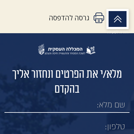
גרסה להדפסה
חזרה למעלה
מלא/י את הפרטים ונחזור אליך
בהקדם