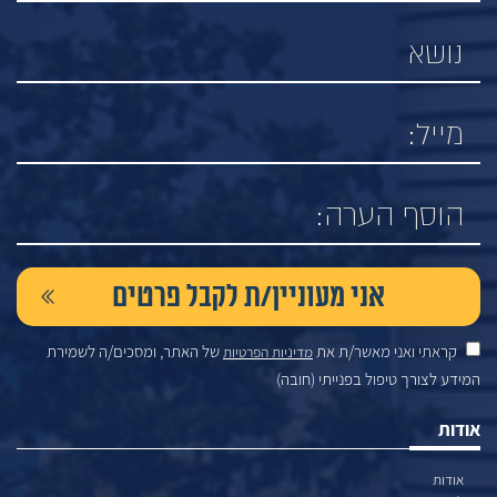
קראתי ואני מאשר/ת את
של האתר, ומסכים/ה לשמירת
מדיניות הפרטיות
המידע לצורך טיפול בפנייתי (חובה)
אודות
אודות