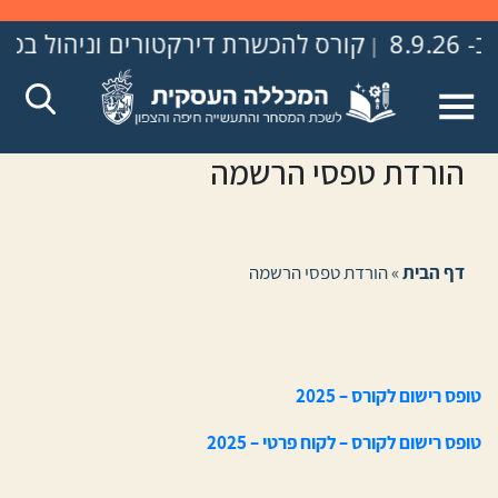
קורס להכשרת דירקטורים וניהול בכיר – פתיחה ב- .8.26
|
הורדת טפסי הרשמה
דף הבית
»
הורדת טפסי הרשמה
טופס רישום לקורס – 2025
טופס רישום לקורס – לקוח פרטי – 2025