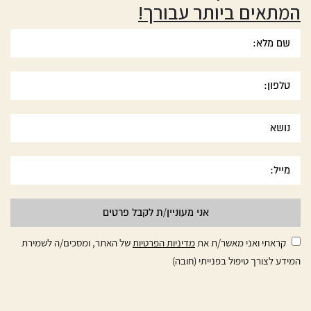
המתאים ביותר עבורך!
קראתי ואני מאשר/ת את
מדיניות הפרטיות
של האתר, ומסכים/ה לשמירת
המידע לצורך טיפול בפנייתי (חובה)